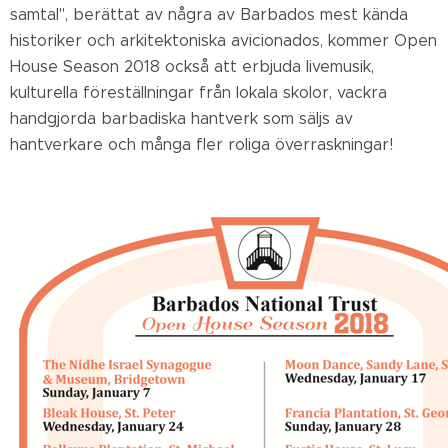
samtal", berättat av några av Barbados mest kända
historiker och arkitektoniska avicionados, kommer Open
House Season 2018 också att erbjuda livemusik,
kulturella föreställningar från lokala skolor, vackra
handgjorda barbadiska hantverk som säljs av
hantverkare och många fler roliga överraskningar!