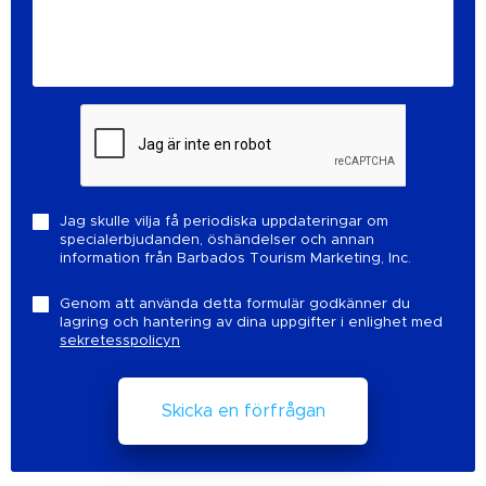
Jag skulle vilja få periodiska uppdateringar om
specialerbjudanden, öshändelser och annan
information från Barbados Tourism Marketing, Inc.
Genom att använda detta formulär godkänner du
lagring och hantering av dina uppgifter i enlighet med
sekretesspolicyn