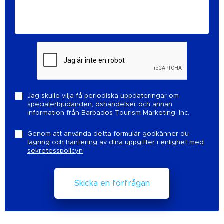
Jag skulle vilja få periodiska uppdateringar om
specialerbjudanden, öshändelser och annan
information från Barbados Tourism Marketing, Inc.
Genom att använda detta formulär godkänner du
lagring och hantering av dina uppgifter i enlighet med
sekretesspolicyn