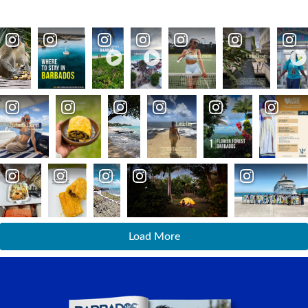
Load More