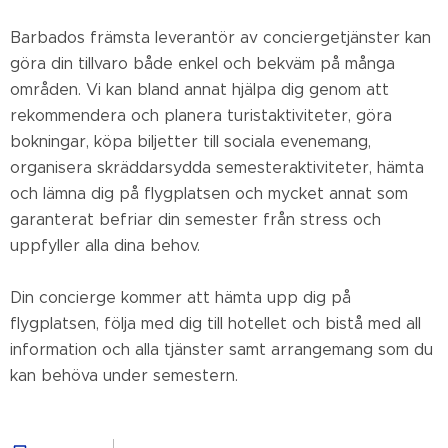
Barbados främsta leverantör av conciergetjänster kan
göra din tillvaro både enkel och bekväm på många
områden. Vi kan bland annat hjälpa dig genom att
rekommendera och planera turistaktiviteter, göra
bokningar, köpa biljetter till sociala evenemang,
organisera skräddarsydda semesteraktiviteter, hämta
och lämna dig på flygplatsen och mycket annat som
garanterat befriar din semester från stress och
uppfyller alla dina behov.
Din concierge kommer att hämta upp dig på
flygplatsen, följa med dig till hotellet och bistå med all
information och alla tjänster samt arrangemang som du
kan behöva under semestern.