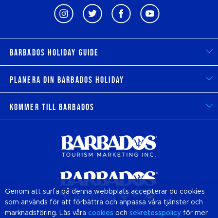
Barbados Holiday Guide
Planera din Barbados Holiday
Kommer till Barbados
Genom att surfa på denna webbplats accepterar du cookies
som används för att förbättra och anpassa våra tjänster och
marknadsföring. Läs våra
cookies
och
sekretesspolicy
för mer