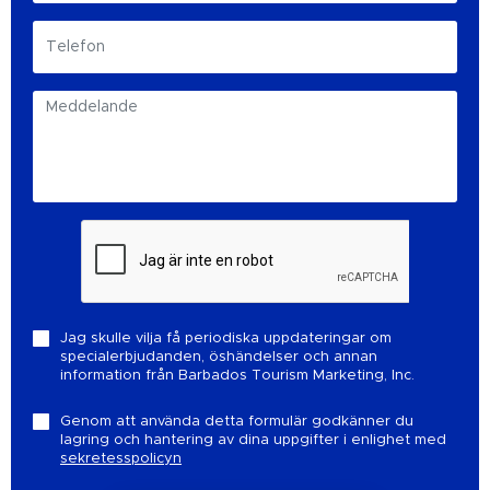
Jag skulle vilja få periodiska uppdateringar om
specialerbjudanden, öshändelser och annan
information från Barbados Tourism Marketing, Inc.
Genom att använda detta formulär godkänner du
lagring och hantering av dina uppgifter i enlighet med
sekretesspolicyn