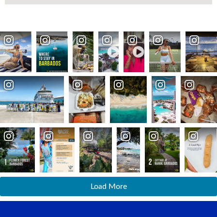
Load More