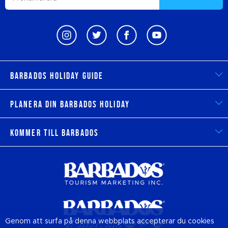
Barbados Holiday Guide
Planera din Barbados Holiday
Kommer till Barbados
Genom att surfa på denna webbplats accepterar du cookies