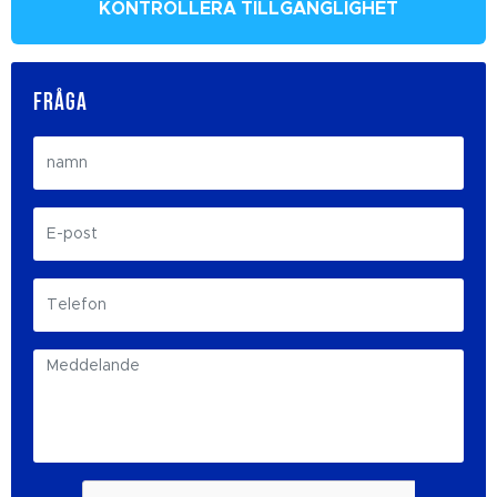
KONTROLLERA TILLGÄNGLIGHET
FRÅGA