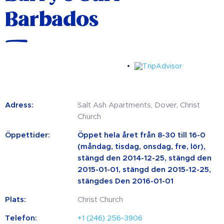
Barbados
Adress:
Salt Ash Apartments, Dover, Christ
Church
Öppettider:
Öppet hela året från 8-30 till 16-0
(måndag, tisdag, onsdag, fre, lör),
stängd den 2014-12-25, stängd den
2015-01-01, stängd den 2015-12-25,
stängdes Den 2016-01-01
Plats:
Christ Church
Telefon:
+1 (246) 256-3906