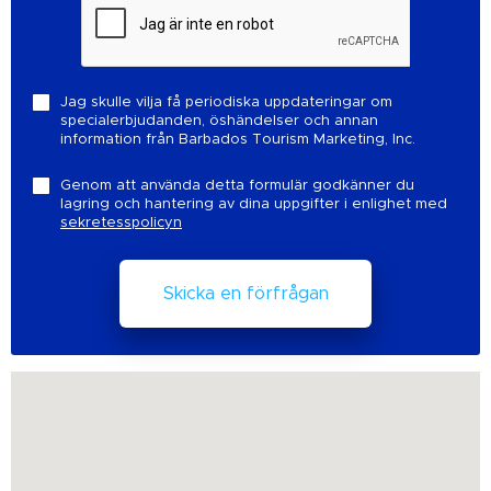
Jag skulle vilja få periodiska uppdateringar om
specialerbjudanden, öshändelser och annan
information från Barbados Tourism Marketing, Inc.
Genom att använda detta formulär godkänner du
lagring och hantering av dina uppgifter i enlighet med
sekretesspolicyn