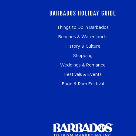
Barbados Holiday Guide
Things to Do in Barbados
Beaches & Watersports
History & Culture
Shopping
Weddings & Romance
Festivals & Events
Food & Rum Festival