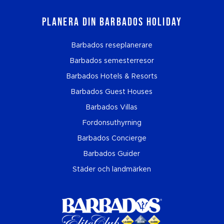
Planera din Barbados Holiday
Barbados reseplanerare
Barbados semesterresor
Barbados Hotels & Resorts
Barbados Guest Houses
Barbados Villas
Fordonsuthyrning
Barbados Concierge
Barbados Guider
Städer och landmärken