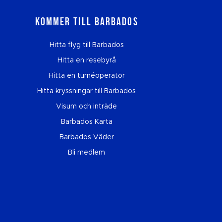
Kommer till Barbados
Hitta flyg till Barbados
Hitta en resebyrå
Hitta en turnéoperatör
Hitta kryssningar till Barbados
Visum och inträde
Barbados Karta
Barbados Väder
Bli medlem