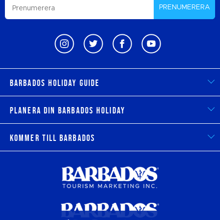
PRENUMERERA
Barbados Holiday Guide
Planera din Barbados Holiday
Kommer till Barbados