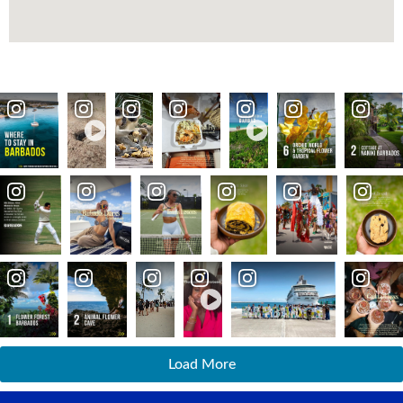
Load More