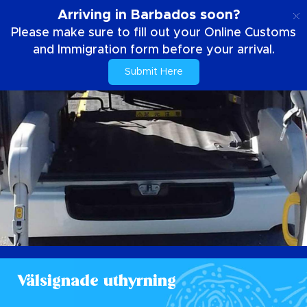
SE
Arriving in Barbados soon?
Please make sure to fill out your Online Customs
and Immigration form before your arrival.
Submit Here
Välsignade uthyrning