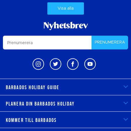
Visa alla
Nyhetsbrev
PRENUMERERA
Barbados Holiday Guide
Planera din Barbados Holiday
Kommer till Barbados