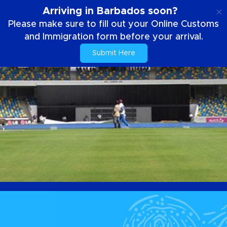
SE
Arriving in Barbados soon?
Please make sure to fill out your Online Customs
and Immigration form before your arrival.
Submit Here