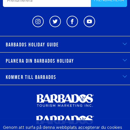
PRENUMERERA
Barbados Holiday Guide
Planera din Barbados Holiday
Kommer till Barbados
Genom att surfa på denna webbplats accepterar du cookies