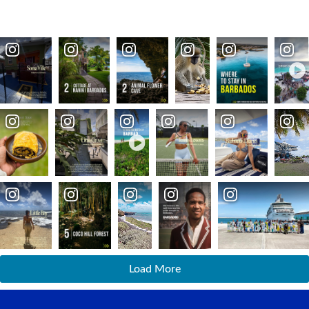
Load More