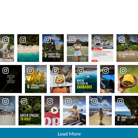
Load More