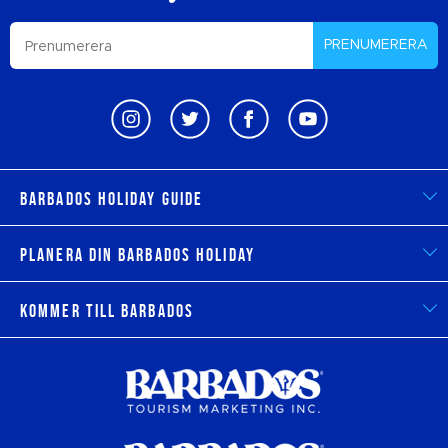
PRENUMERERA
Barbados Holiday Guide
Planera din Barbados Holiday
Kommer till Barbados