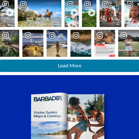
Load More