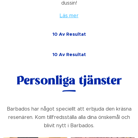
dussin!
Läs mer
10
Av
Resultat
10
Av
Resultat
Personliga tjänster
Barbados har något speciellt att erbjuda den kräsna
resenären. Kom tillfredsställa alla dina önskemål och
blivit nytt i Barbados.