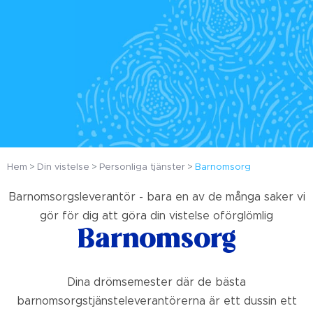
Hem
Din vistelse
Personliga tjänster
Barnomsorg
Barnomsorgsleverantör - bara en av de många saker vi
gör för dig att göra din vistelse oförglömlig
Barnomsorg
Dina drömsemester där de bästa
barnomsorgstjänsteleverantörerna är ett dussin ett