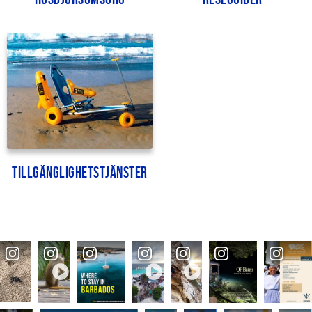
Tillgänglighetstjänster