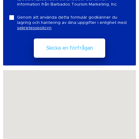
information från Barbados Tourism Marketing, Inc.
Genom att använda detta formulär godkänner du
lagring och hantering av dina uppgifter i enlighet med
sekretesspolicyn