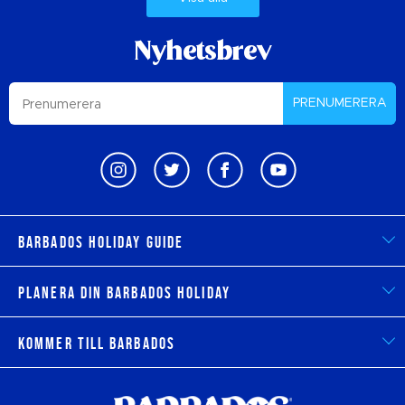
Nyhetsbrev
PRENUMERERA
Barbados Holiday Guide
Planera din Barbados Holiday
Kommer till Barbados