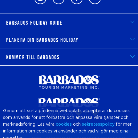
Barbados Holiday Guide
Planera din Barbados Holiday
Kommer till Barbados
Genom att surfa på denna webbplats accepterar du cookies
som används för att förbättra och anpassa våra tjänster och
marknadsföring. Läs våra
cookies
och
sekretesspolicy
för mer
information om cookies vi använder och vad vi gör med dina