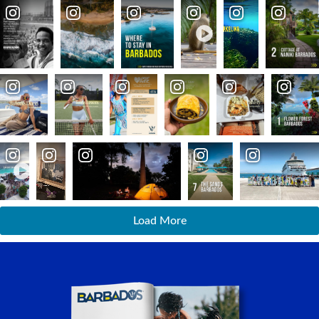
Load More