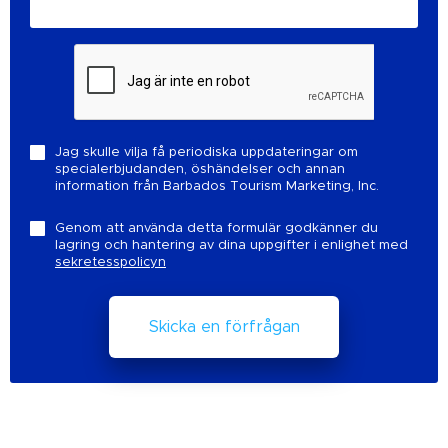
Jag skulle vilja få periodiska uppdateringar om
specialerbjudanden, öshändelser och annan
information från Barbados Tourism Marketing, Inc.
Genom att använda detta formulär godkänner du
lagring och hantering av dina uppgifter i enlighet med
sekretesspolicyn