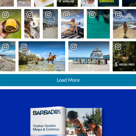
Load More