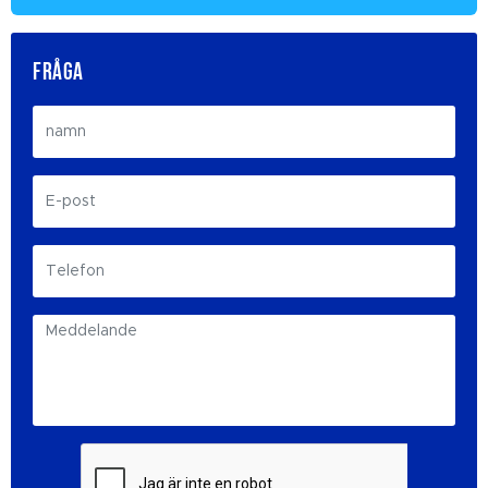
FRÅGA