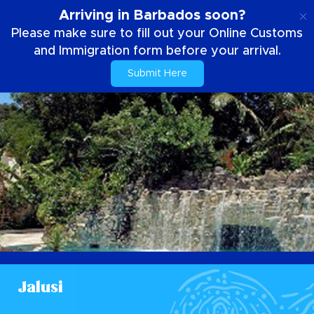
SE
Arriving in Barbados soon?
Please make sure to fill out your Online Customs
and Immigration form before your arrival.
Submit Here
Jalusi