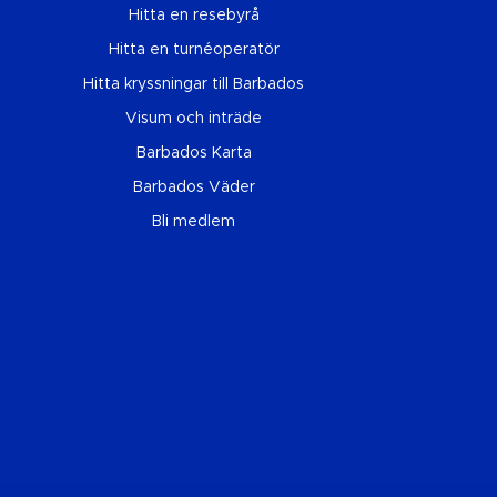
Hitta en resebyrå
Hitta en turnéoperatör
Hitta kryssningar till Barbados
Visum och inträde
Barbados Karta
Barbados Väder
Bli medlem