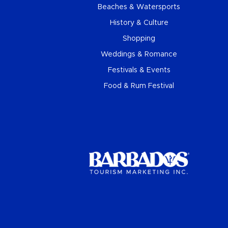
Beaches & Watersports
History & Culture
Shopping
Weddings & Romance
Festivals & Events
Food & Rum Festival