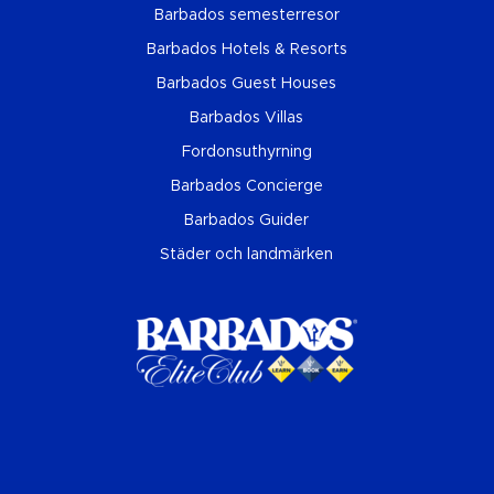
Barbados semesterresor
Barbados Hotels & Resorts
Barbados Guest Houses
Barbados Villas
Fordonsuthyrning
Barbados Concierge
Barbados Guider
Städer och landmärken