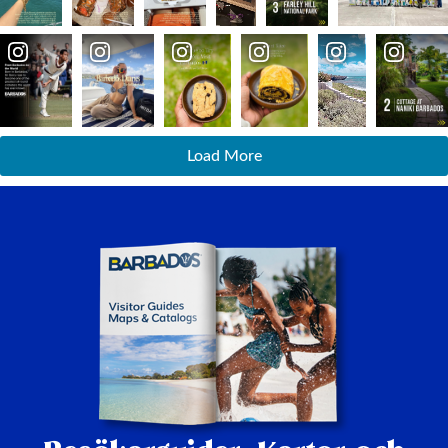
Load More