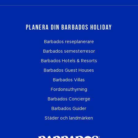
Planera din Barbados Holiday
Barbados reseplanerare
Barbados semesterresor
Barbados Hotels & Resorts
Barbados Guest Houses
Barbados Villas
Fordonsuthyrning
Barbados Concierge
Barbados Guider
Städer och landmärken