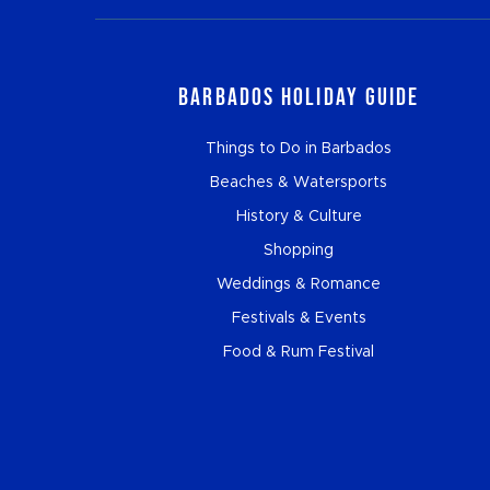
Barbados Holiday Guide
Things to Do in Barbados
Beaches & Watersports
History & Culture
Shopping
Weddings & Romance
Festivals & Events
Food & Rum Festival