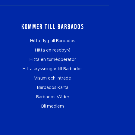
Kommer till Barbados
Hitta flyg till Barbados
Hitta en resebyrå
Hitta en turnéoperatör
Hitta kryssningar till Barbados
Visum och inträde
Barbados Karta
Barbados Väder
Bli medlem