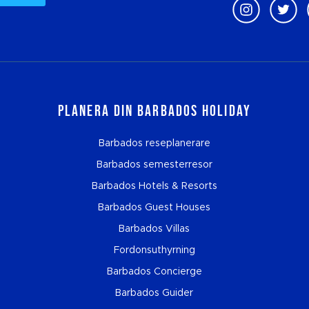
Planera din Barbados Holiday
Barbados reseplanerare
Barbados semesterresor
Barbados Hotels & Resorts
Barbados Guest Houses
Barbados Villas
Fordonsuthyrning
Barbados Concierge
Barbados Guider