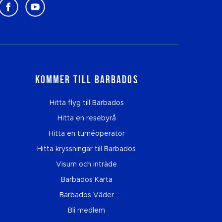
Kommer till Barbados
Hitta flyg till Barbados
Hitta en resebyrå
Hitta en turnéoperatör
Hitta kryssningar till Barbados
Visum och inträde
Barbados Karta
Barbados Väder
Bli medlem