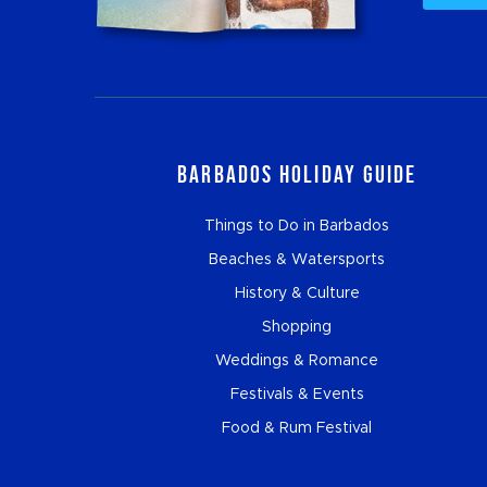
Barbados Holiday Guide
Things to Do in Barbados
Beaches & Watersports
History & Culture
Shopping
Weddings & Romance
Festivals & Events
Food & Rum Festival