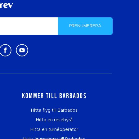
rev
PRENUMERERA
Kommer till Barbados
Hitta flyg till Barbados
Hitta en resebyrå
Hitta en turnéoperatör