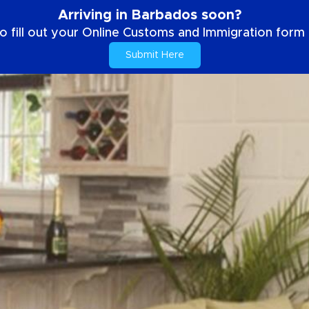
Arriving in Barbados soon?
o fill out your Online Customs and Immigration form b
Submit Here