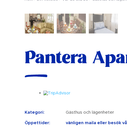
Pantera Apa
Kategori:
Gästhus och lägenheter
Öppettider:
vänligen maila eller besök v