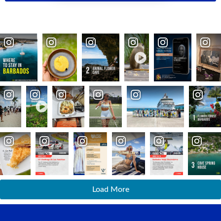
Load More