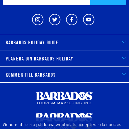
Barbados Holiday Guide
Planera din Barbados Holiday
Kommer till Barbados
Genom att surfa på denna webbplats accepterar du cookies