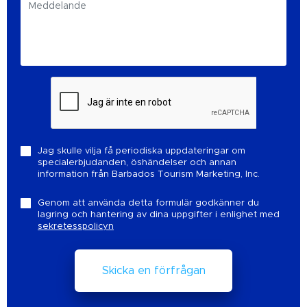
Jag skulle vilja få periodiska uppdateringar om
specialerbjudanden, öshändelser och annan
information från Barbados Tourism Marketing, Inc.
Genom att använda detta formulär godkänner du
lagring och hantering av dina uppgifter i enlighet med
sekretesspolicyn