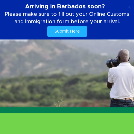
SE
Arriving in Barbados soon?
Please make sure to fill out your Online Customs
and Immigration form before your arrival.
Submit Here