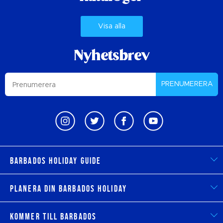
Visa alla
Nyhetsbrev
PRENUMERERA
Barbados Holiday Guide
Planera din Barbados Holiday
Kommer till Barbados