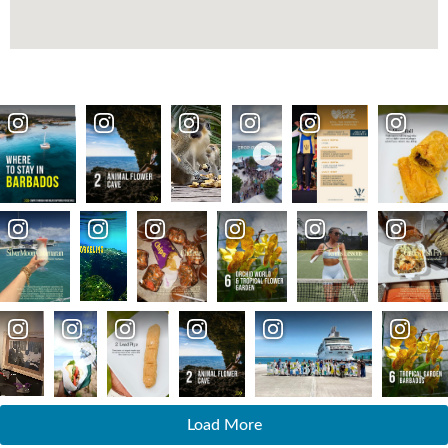
Load More