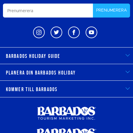
PRENUMERERA
Barbados Holiday Guide
Planera din Barbados Holiday
Kommer till Barbados