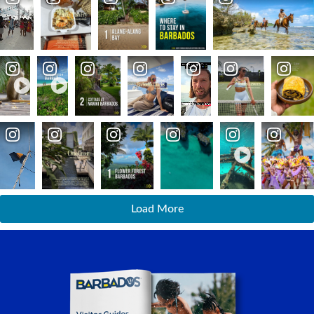
Load More