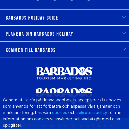
Barbados Holiday Guide
Planera din Barbados Holiday
Kommer till Barbados
Genom att surfa på denna webbplats accepterar du cookies
som används för att förbättra och anpassa våra tjänster och
marknadsföring. Läs våra
cookies
och
sekretesspolicy
för mer
information om cookies vi använder och vad vi gör med dina
uppgifter.
© 2026 Officiell webbplats för Destination
Barbados
och