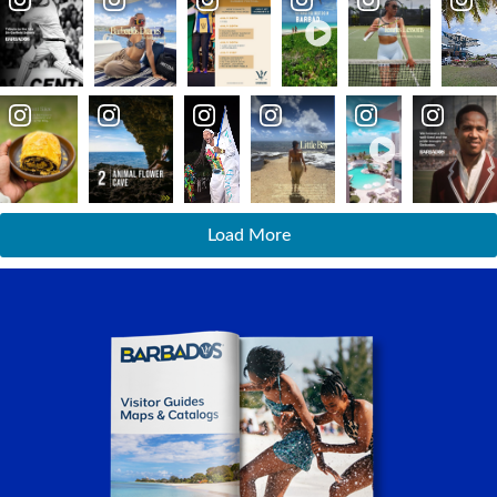
Load More