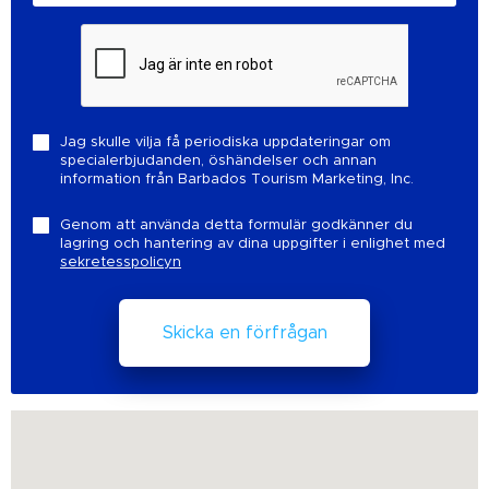
Jag skulle vilja få periodiska uppdateringar om
specialerbjudanden, öshändelser och annan
information från Barbados Tourism Marketing, Inc.
Genom att använda detta formulär godkänner du
lagring och hantering av dina uppgifter i enlighet med
sekretesspolicyn