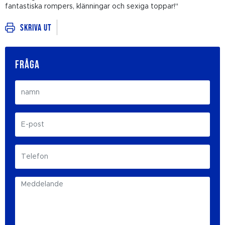
fantastiska rompers, klänningar och sexiga toppar!"
Skriva ut
FRÅGA