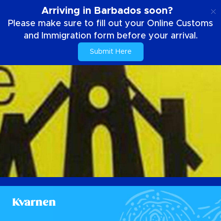
SE
Arriving in Barbados soon?
Please make sure to fill out your Online Customs
and Immigration form before your arrival.
Submit Here
Kvarnen