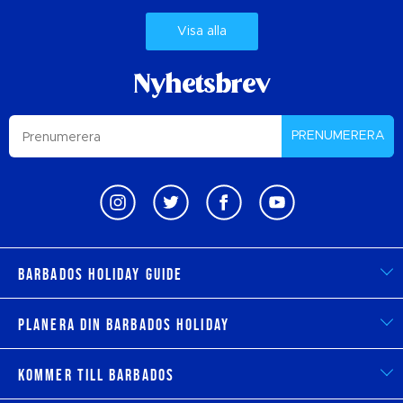
Visa alla
Nyhetsbrev
PRENUMERERA
Barbados Holiday Guide
Planera din Barbados Holiday
Kommer till Barbados