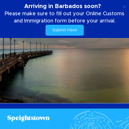
SE
Arriving in Barbados soon?
Please make sure to fill out your Online Customs
and Immigration form before your arrival.
Submit Here
Speightstown