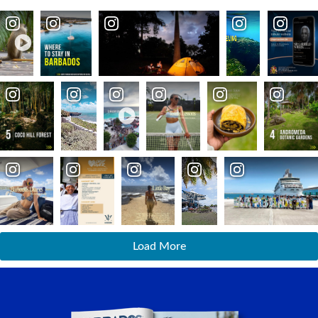
Load More