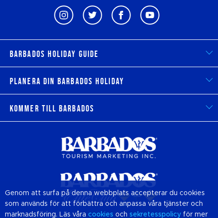
Barbados Holiday Guide
Planera din Barbados Holiday
Kommer till Barbados
Genom att surfa på denna webbplats accepterar du cookies
som används för att förbättra och anpassa våra tjänster och
marknadsföring. Läs våra
cookies
och
sekretesspolicy
för mer