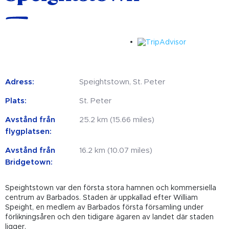
Adress:
Speightstown, St. Peter
Plats:
St. Peter
Avstånd från
25.2 km (15.66 miles)
flygplatsen:
Avstånd från
16.2 km (10.07 miles)
Bridgetown:
Speightstown var den första stora hamnen och kommersiella
centrum av Barbados. Staden är uppkallad efter William
Speight, en medlem av Barbados första församling under
förlikningsåren och den tidigare ägaren av landet där staden
ligger.