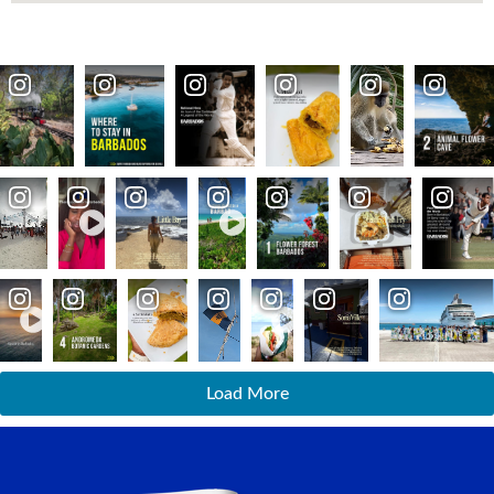
Load More