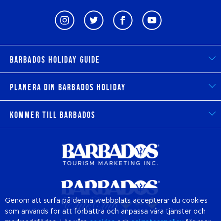
Barbados Holiday Guide
Planera din Barbados Holiday
Kommer till Barbados
Genom att surfa på denna webbplats accepterar du cookies
som används för att förbättra och anpassa våra tjänster och