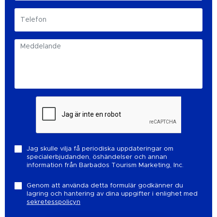
Jag skulle vilja få periodiska uppdateringar om
specialerbjudanden, öshändelser och annan
information från Barbados Tourism Marketing, Inc.
Genom att använda detta formulär godkänner du
lagring och hantering av dina uppgifter i enlighet med
sekretesspolicyn