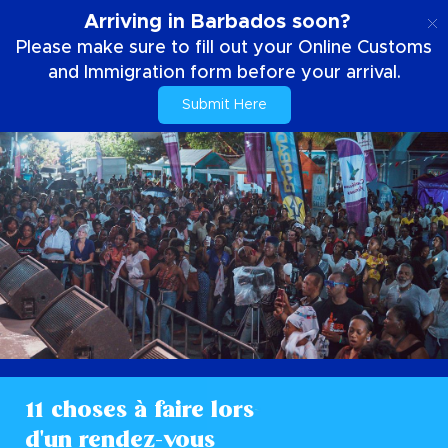
FR
Arriving in Barbados soon?
Please make sure to fill out your Online Customs
and Immigration form before your arrival.
Submit Here
11 choses à faire lors
d'un rendez-vous