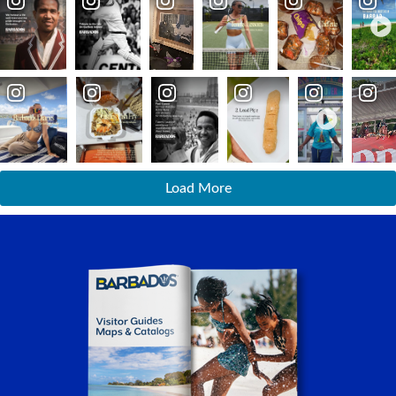
Load More