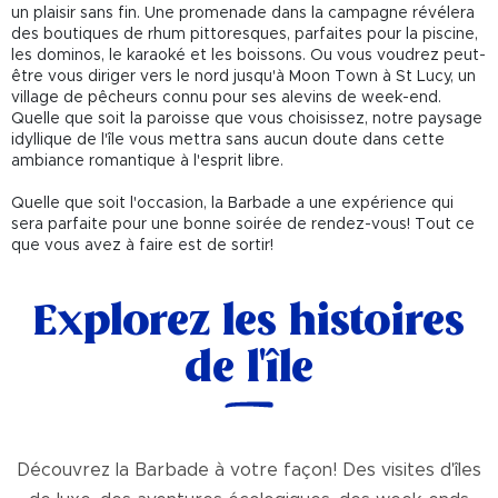
un plaisir sans fin. Une promenade dans la campagne révélera
des boutiques de rhum pittoresques, parfaites pour la piscine,
les dominos, le karaoké et les boissons. Ou vous voudrez peut-
être vous diriger vers le nord jusqu'à Moon Town à St Lucy, un
village de pêcheurs connu pour ses alevins de week-end.
Quelle que soit la paroisse que vous choisissez, notre paysage
idyllique de l'île vous mettra sans aucun doute dans cette
ambiance romantique à l'esprit libre.
Quelle que soit l'occasion, la Barbade a une expérience qui
sera parfaite pour une bonne soirée de rendez-vous! Tout ce
que vous avez à faire est de sortir!
Explorez les histoires
de l'île
Découvrez la Barbade à votre façon! Des visites d'îles