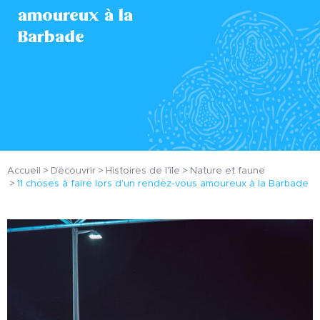
amoureux à la
Barbade
Accueil
Découvrir
Histoires de l'île
Nature et faune
11 choses à faire lors d'un rendez-vous amoureux à la Barbade