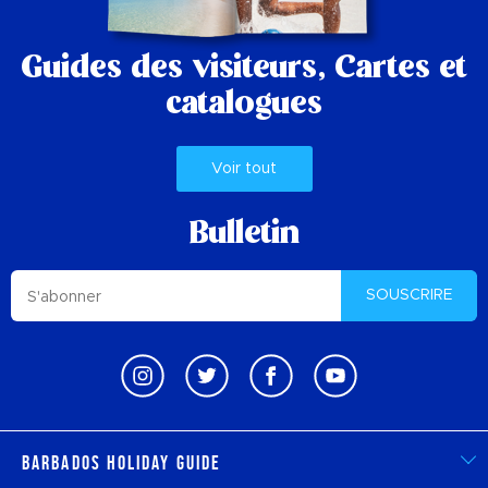
Guides des visiteurs,
Cartes et
catalogues
Voir tout
Bulletin
SOUSCRIRE
Barbados Holiday Guide