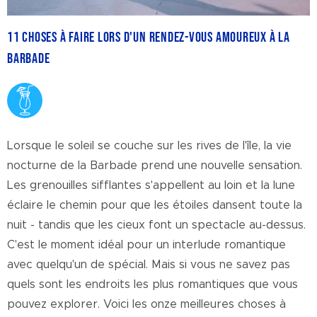
11 choses à faire lors d'un rendez-vous amoureux à la
Barbade
Lorsque le soleil se couche sur les rives de l'île, la vie
nocturne de la Barbade prend une nouvelle sensation.
Les grenouilles sifflantes s'appellent au loin et la lune
éclaire le chemin pour que les étoiles dansent toute la
nuit - tandis que les cieux font un spectacle au-dessus.
C'est le moment idéal pour un interlude romantique
avec quelqu'un de spécial. Mais si vous ne savez pas
quels sont les endroits les plus romantiques que vous
pouvez explorer. Voici les onze meilleures choses à