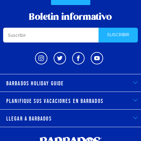
Boletin informativo
SUSCRIBIR
Barbados Holiday Guide
Planifique sus vacaciones en Barbados
Llegar a Barbados