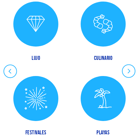
LUJO
CULINARIO
FESTIVALES
PLAYAS