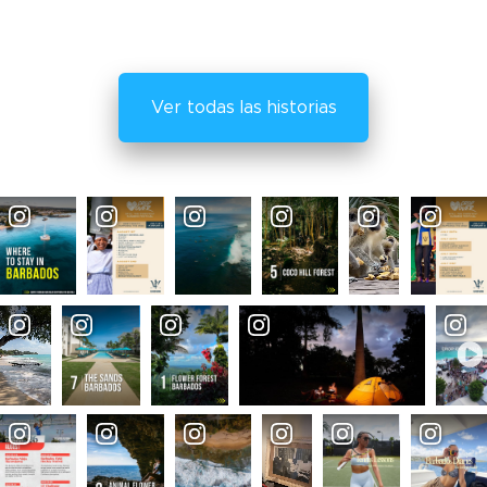
Ver todas las historias