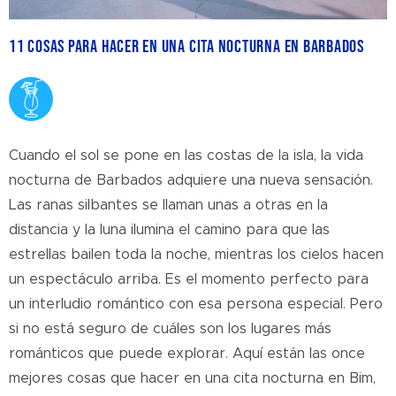
11 cosas para hacer en una cita nocturna en Barbados
Cuando el sol se pone en las costas de la isla, la vida
nocturna de Barbados adquiere una nueva sensación.
Las ranas silbantes se llaman unas a otras en la
distancia y la luna ilumina el camino para que las
estrellas bailen toda la noche, mientras los cielos hacen
un espectáculo arriba. Es el momento perfecto para
un interludio romántico con esa persona especial. Pero
si no está seguro de cuáles son los lugares más
románticos que puede explorar. Aquí están las once
mejores cosas que hacer en una cita nocturna en Bim,