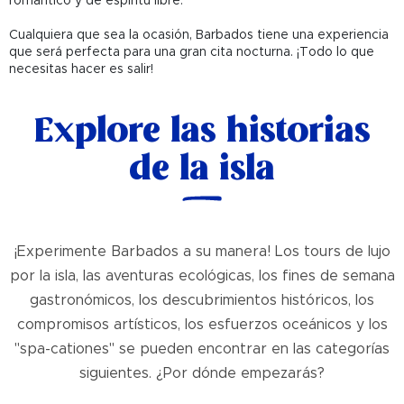
romántico y de espíritu libre.
Cualquiera que sea la ocasión, Barbados tiene una experiencia
que será perfecta para una gran cita nocturna. ¡Todo lo que
necesitas hacer es salir!
Explore las historias
de la isla
¡Experimente Barbados a su manera! Los tours de lujo
por la isla, las aventuras ecológicas, los fines de semana
gastronómicos, los descubrimientos históricos, los
compromisos artísticos, los esfuerzos oceánicos y los
"spa-cationes" se pueden encontrar en las categorías
siguientes. ¿Por dónde empezarás?