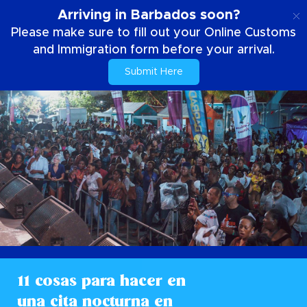
ES
Arriving in Barbados soon?
Please make sure to fill out your Online Customs
and Immigration form before your arrival.
Submit Here
11 cosas para hacer en
una cita nocturna en