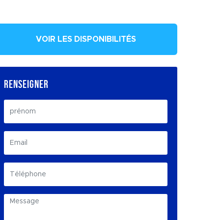
VOIR LES DISPONIBILITÉS
RENSEIGNER