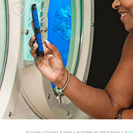
Accueil
Choses à faire
Activités et attractions
Sous