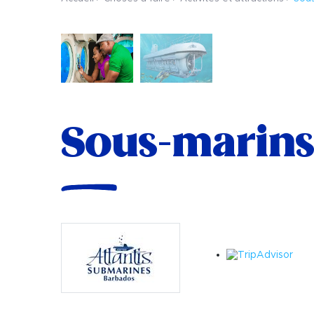
Sous-marins