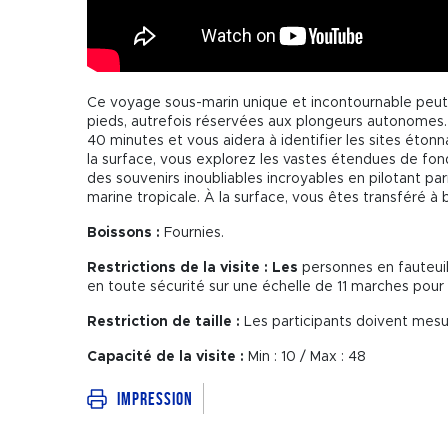
Ce voyage sous-marin unique et incontournable peu
pieds, autrefois réservées aux plongeurs autonomes.
40 minutes et vous aidera à identifier les sites éton
la surface, vous explorez les vastes étendues de fond
des souvenirs inoubliables incroyables en pilotant par
marine tropicale. À la surface, vous êtes transféré à
Boissons :
Fournies.
Restrictions de la visite : Les
personnes en fauteuil 
en toute sécurité sur une échelle de 11 marches pour 
Restriction de taille :
Les participants doivent mesu
Capacité de la visite :
Min : 10 / Max : 48
Impression