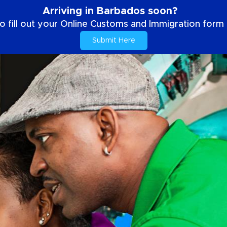
Arriving in Barbados soon?
o fill out your Online Customs and Immigration form b
Submit Here