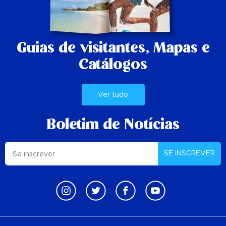
Guias de visitantes,
Mapas e
Catálogos
Ver tudo
Boletim de Notícias
SE INSCREVER