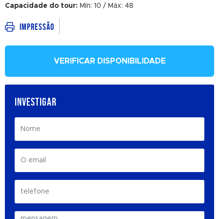
Capacidade do tour:
Mín: 10 / Máx: 48
Impressão
VERIFICAR DISPONIBILIDADE
INVESTIGAR