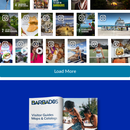
Load More