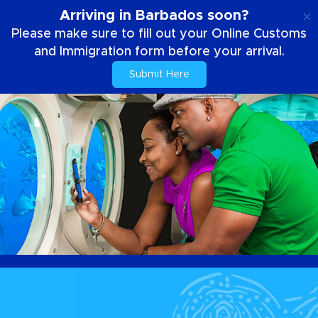
PT
Arriving in Barbados soon?
Please make sure to fill out your Online Customs
and Immigration form before your arrival.
Submit Here