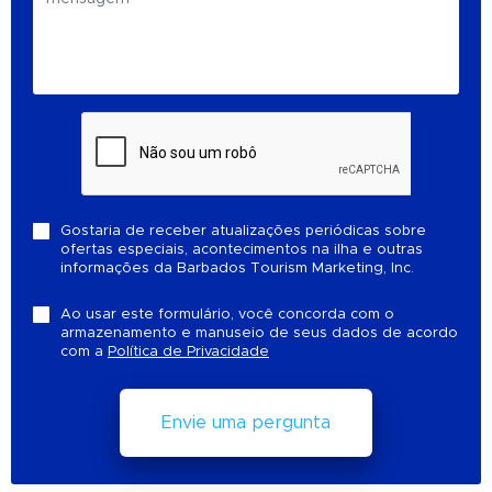
Gostaria de receber atualizações periódicas sobre
ofertas especiais, acontecimentos na ilha e outras
informações da Barbados Tourism Marketing, Inc.
Ao usar este formulário, você concorda com o
armazenamento e manuseio de seus dados de acordo
com a
Política de Privacidade