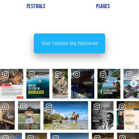
FESTIVALS
PLAGES
Voir toutes les histoires