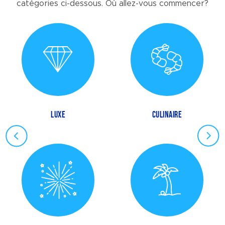
catégories ci-dessous. Où allez-vous commencer?
LUXE
CULINAIRE