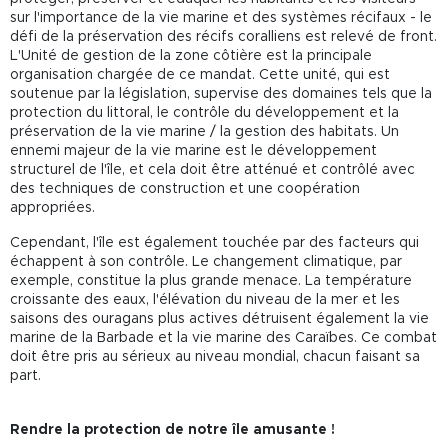
sur l'importance de la vie marine et des systèmes récifaux - le
défi de la préservation des récifs coralliens est relevé de front.
L'Unité de gestion de la zone côtière est la principale
organisation chargée de ce mandat. Cette unité, qui est
soutenue par la législation, supervise des domaines tels que la
protection du littoral, le contrôle du développement et la
préservation de la vie marine / la gestion des habitats. Un
ennemi majeur de la vie marine est le développement
structurel de l'île, et cela doit être atténué et contrôlé avec
des techniques de construction et une coopération
appropriées.
Cependant, l'île est également touchée par des facteurs qui
échappent à son contrôle. Le changement climatique, par
exemple, constitue la plus grande menace. La température
croissante des eaux, l'élévation du niveau de la mer et les
saisons des ouragans plus actives détruisent également la vie
marine de la Barbade et la vie marine des Caraïbes. Ce combat
doit être pris au sérieux au niveau mondial, chacun faisant sa
part.
Rendre la protection de notre île amusante !