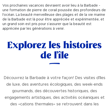
Vos prochaines vacances devraient avoir lieu à la Barbade -
une formation de pierre de corail poussée des profondeurs de
l'océan. La beauté merveilleuse des plages et de la vie marine
de la Barbade est là pour être appréciée et expérimentée, et
un grand soin est pris pour s'assurer que la beauté est
appréciée par les générations à venir.
Explorez les histoires
de l'île
Découvrez la Barbade à votre façon! Des visites d'îles
de luxe, des aventures écologiques, des week-ends
gourmands, des découvertes historiques, des
engagements artistiques, des activités océaniques et
des «cations thermales» se retrouvent dans les