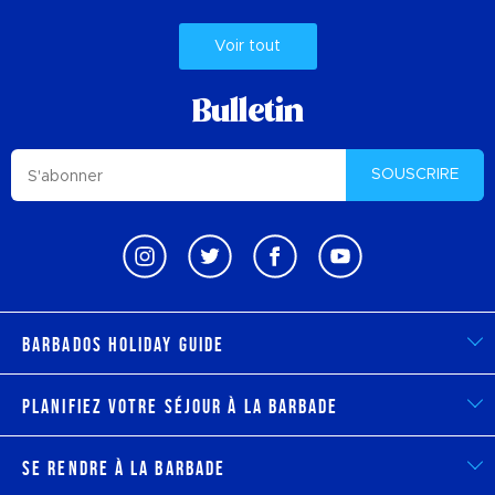
Voir tout
Bulletin
SOUSCRIRE
Barbados Holiday Guide
Planifiez votre séjour à la Barbade
Se rendre à la Barbade