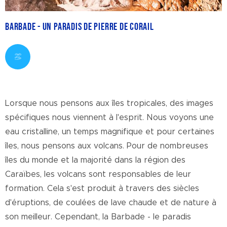
Barbade - Un paradis de pierre de corail
Lorsque nous pensons aux îles tropicales, des images
spécifiques nous viennent à l'esprit. Nous voyons une
eau cristalline, un temps magnifique et pour certaines
îles, nous pensons aux volcans. Pour de nombreuses
îles du monde et la majorité dans la région des
Caraïbes, les volcans sont responsables de leur
formation. Cela s'est produit à travers des siècles
d'éruptions, de coulées de lave chaude et de nature à
son meilleur. Cependant, la Barbade - le paradis