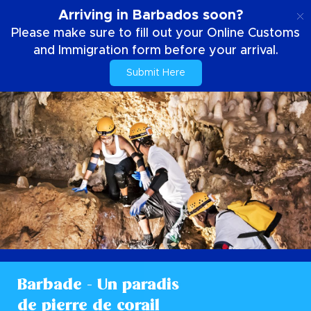
FR
Arriving in Barbados soon?
Please make sure to fill out your Online Customs
and Immigration form before your arrival.
Submit Here
Barbade - Un paradis
de pierre de corail