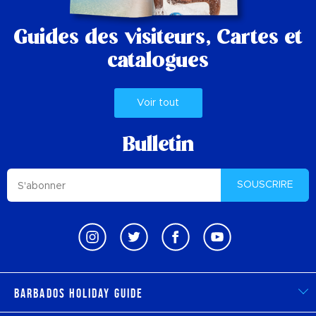
Guides des visiteurs,
Cartes et
catalogues
Voir tout
Bulletin
SOUSCRIRE
Barbados Holiday Guide