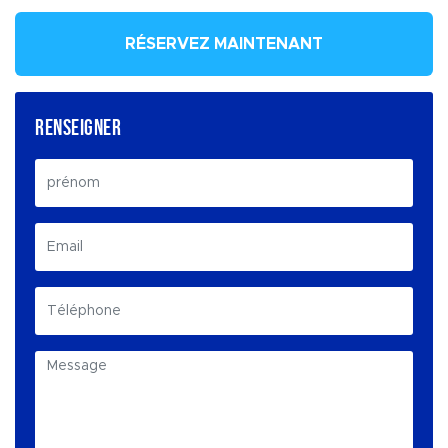
RÉSERVEZ MAINTENANT
RENSEIGNER