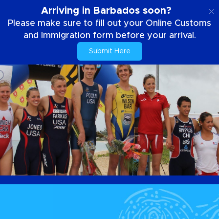
FR
Arriving in Barbados soon?
Please make sure to fill out your Online Customs
and Immigration form before your arrival.
Submit Here