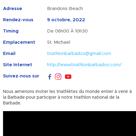
Adresse
Brandons Beach
Rendez-vous
9 octobre, 2022
Timing
De 06h00 À 10h30
Emplacement
St. Michael
Email
triathlonbarbados@gmail.com
Site Internet
http://www.triathlonbarbados.com/
Suivez-nous sur
Nous aimerions inviter les triathlètes du monde entier à venir à
la Barbade pour participer à notre triathlon national de la
Barbade.