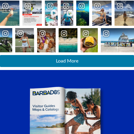
Load More