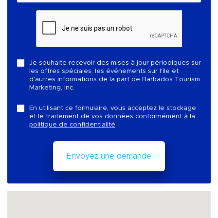
Je souhaite recevoir des mises à jour périodiques sur
les offres spéciales, les événements sur l'île et
d'autres informations de la part de Barbados Tourism
Marketing, Inc.
En utilisant ce formulaire, vous acceptez le stockage
et le traitement de vos données conformément à la
politique de confidentialité