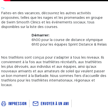
">
Faites-en des vacances, découvrez les autres activités
proposées, telles que les nages et les promenades en groupe
de Swim Smooth Clinics et les événements sociaux, tous
disponibles sur la liste des courses.
Démarrer:
6h00 pour la course de distance olympique
6h10 pour les équipes Sprint Distance & Relais
Nos triathlons sont conçus pour s'adapter à tous les niveaux. Ils
conviennent à la fois aux triathlètes récréatifs, aux triathlètes
les plus dévoués, aux individus et aux équipes, ainsi qu'aux
nouveaux arrivants et aux amateurs de soleil qui veulent passer
un bon moment à la Barbade. Nous sommes fiers d'accueillir des
triathlons pour les triathlètes internationaux, régionaux et
locaux.
Envoyer à un ami
Impression