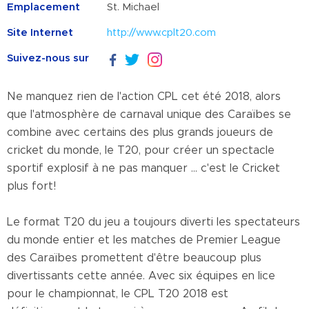
Emplacement
St. Michael
Site Internet
http://www.cplt20.com
Suivez-nous sur
Ne manquez rien de l'action CPL cet été 2018, alors
que l'atmosphère de carnaval unique des Caraïbes se
combine avec certains des plus grands joueurs de
cricket du monde, le T20, pour créer un spectacle
sportif explosif à ne pas manquer ... c'est le Cricket
plus fort!
Le format T20 du jeu a toujours diverti les spectateurs
du monde entier et les matches de Premier League
des Caraïbes promettent d'être beaucoup plus
divertissants cette année. Avec six équipes en lice
pour le championnat, le CPL T20 2018 est