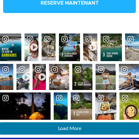
RESERVE MAINTENANT
Load More