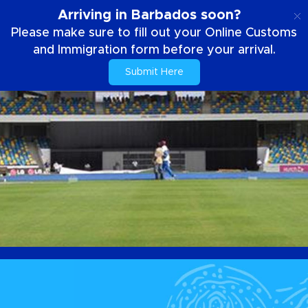
FR
Arriving in Barbados soon?
Please make sure to fill out your Online Customs
and Immigration form before your arrival.
Submit Here