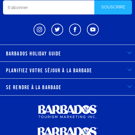
SOUSCRIRE
Barbados Holiday Guide
Planifiez votre séjour à la Barbade
Se rendre à la Barbade