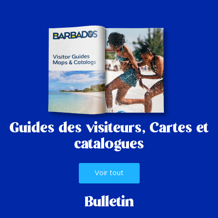
Guides des visiteurs,
Cartes et
catalogues
Voir tout
Bulletin