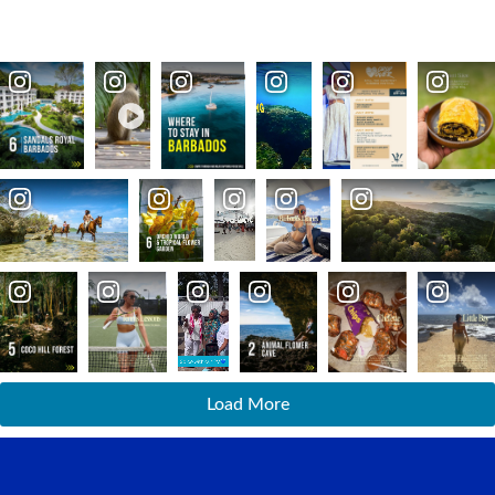
Load More