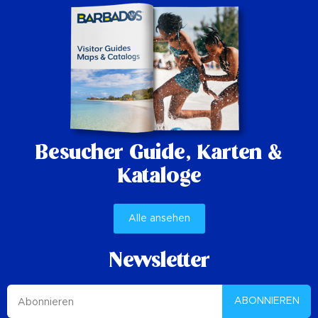
Besucher Guide,
Karten &
Kataloge
Alle ansehen
Newsletter
ABONNIEREN