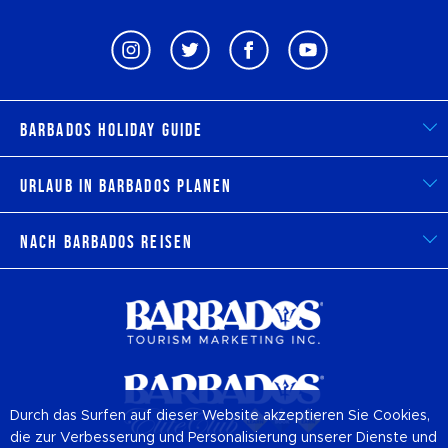
Barbados Holiday Guide
Urlaub in Barbados planen
Nach Barbados reisen
Durch das Surfen auf dieser Website akzeptieren Sie Cookies,
die zur Verbesserung und Personalisierung unserer Dienste und