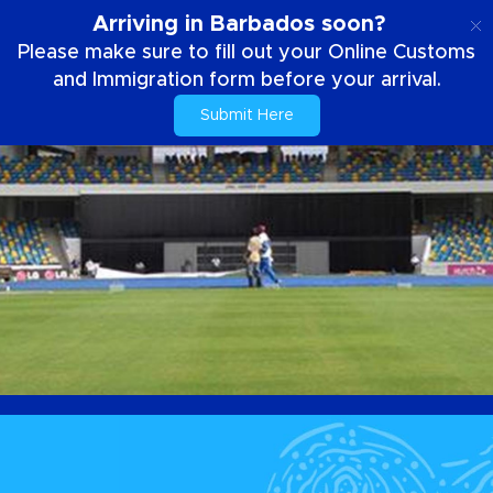
DE
Arriving in Barbados soon?
Please make sure to fill out your Online Customs
and Immigration form before your arrival.
Submit Here