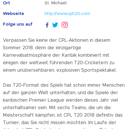
Ort
St. Michael
Webseite
http://www.cplt20.com
Folge uns auf
Verpassen Sie keine der CPL-Aktionen in diesem
Sommer 2018, denn die einzigartige
Karnevalsatmosphäre der Karibik kombiniert mit
einigen der weltweit führenden T20-Cricketern zu
einem unübersehbaren, explosiven Sportspektakel.
Das T20-Format des Spiels hat schon immer Menschen
auf der ganzen Welt unterhalten, und die Spiele der
karibischen Premier League werden dieses Jahr viel
unterhaltsamer sein. Mit sechs Teams, die um die
Meisterschaft kämpfen, ist CPL T20 2018 definitiv das
Turnier, das Sie nicht missen möchten. Im Laufe der