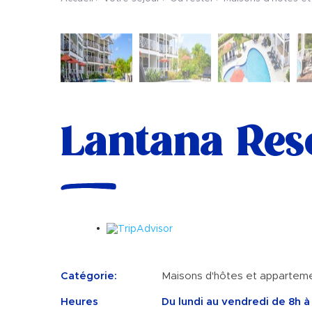
Lantana Res
Catégorie:
Maisons d'hôtes et appartem
Heures
Du lundi au vendredi de 8h à