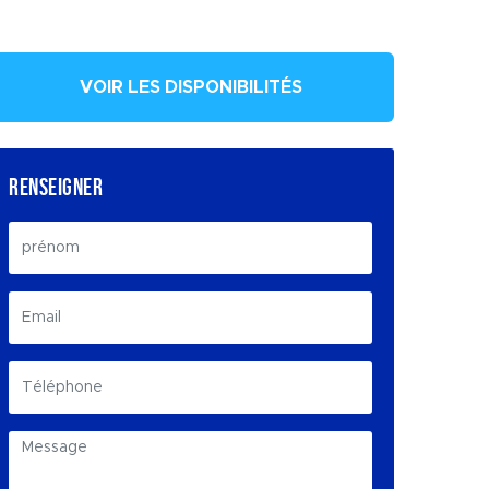
VOIR LES DISPONIBILITÉS
RENSEIGNER