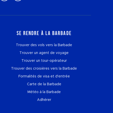
Se rendre à la Barbade
Trouver des vols vers la Barbade
Trouver un agent de voyage
Trouver un tour-opérateur
Trouver des croisières vers la Barbade
Formalités de visa et d'entrée
Carte de la Barbade
Météo à la Barbade
Adhérer