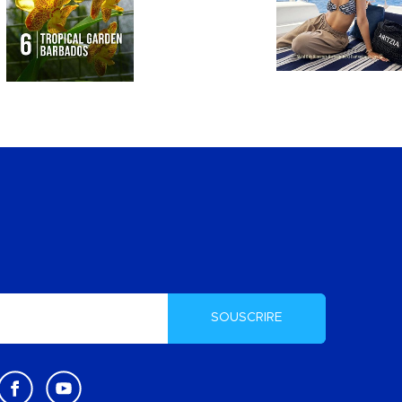
SOUSCRIRE