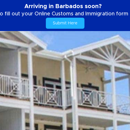
Arriving in Barbados soon?
o fill out your Online Customs and Immigration form b
Submit Here