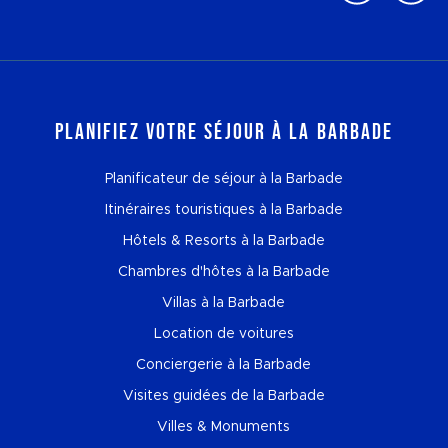
Planifiez votre séjour à la Barbade
Planificateur de séjour à la Barbade
Itinéraires touristiques à la Barbade
Hôtels & Resorts à la Barbade
Chambres d'hôtes à la Barbade
Villas à la Barbade
Location de voitures
Conciergerie à la Barbade
Visites guidées de la Barbade
Villes & Monuments