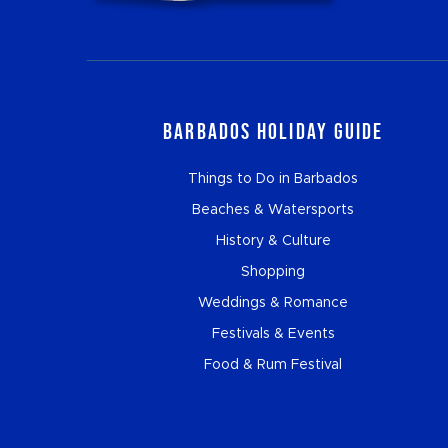
Barbados Holiday Guide
Things to Do in Barbados
Beaches & Watersports
History & Culture
Shopping
Weddings & Romance
Festivals & Events
Food & Rum Festival