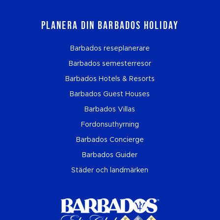
Planera din Barbados Holiday
Barbados reseplanerare
Barbados semesterresor
Barbados Hotels & Resorts
Barbados Guest Houses
Barbados Villas
Fordonsuthyrning
Barbados Concierge
Barbados Guider
Städer och landmärken