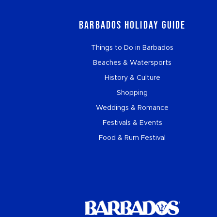
Barbados Holiday Guide
Things to Do in Barbados
Beaches & Watersports
History & Culture
Shopping
Weddings & Romance
Festivals & Events
Food & Rum Festival