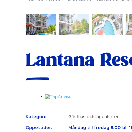
Lantana Res
Kategori:
Gästhus och lägenheter
Öppettider:
Måndag till fredag ​​8:00 till 