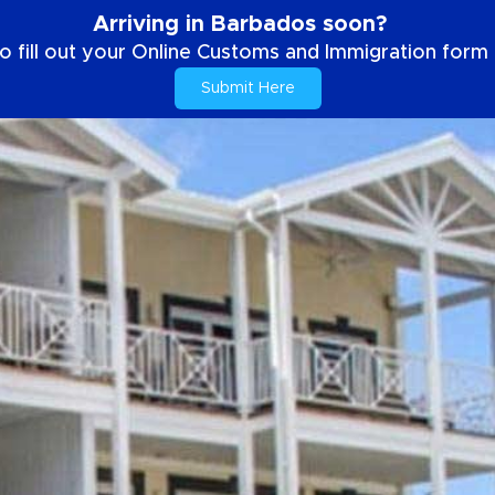
Arriving in Barbados soon?
o fill out your Online Customs and Immigration form b
Submit Here