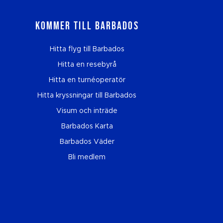
Kommer till Barbados
Hitta flyg till Barbados
Hitta en resebyrå
Hitta en turnéoperatör
Hitta kryssningar till Barbados
Visum och inträde
Barbados Karta
Barbados Väder
Bli medlem