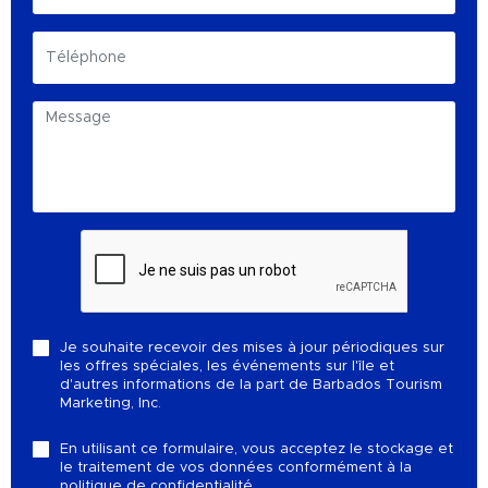
Je souhaite recevoir des mises à jour périodiques sur
les offres spéciales, les événements sur l'île et
d'autres informations de la part de Barbados Tourism
Marketing, Inc.
En utilisant ce formulaire, vous acceptez le stockage et
le traitement de vos données conformément à la
politique de confidentialité