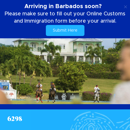
FR
Arriving in Barbados soon?
Please make sure to fill out your Online Customs
and Immigration form before your arrival.
Submit Here
6298