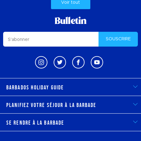
Voir tout
Bulletin
SOUSCRIRE
Barbados Holiday Guide
Planifiez votre séjour à la Barbade
Se rendre à la Barbade