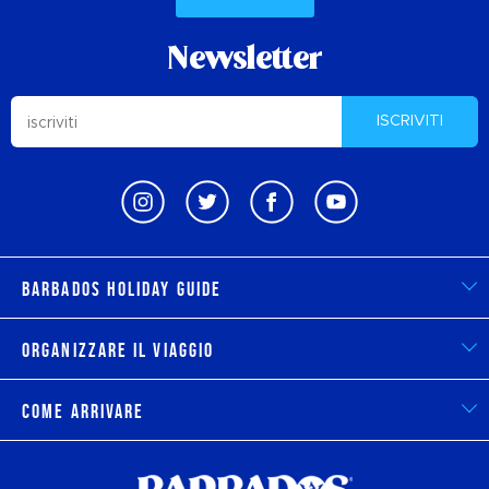
Newsletter
ISCRIVITI
Barbados Holiday Guide
Organizzare il viaggio
Come arrivare