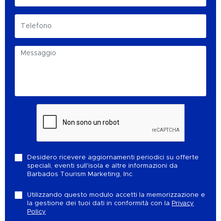
Desidero ricevere aggiornamenti periodici su offerte
speciali, eventi sull'isola e altre informazioni da
Barbados Tourism Marketing, Inc.
Utilizzando questo modulo accetti la memorizzazione e
la gestione dei tuoi dati in conformità con la
Privacy
Policy