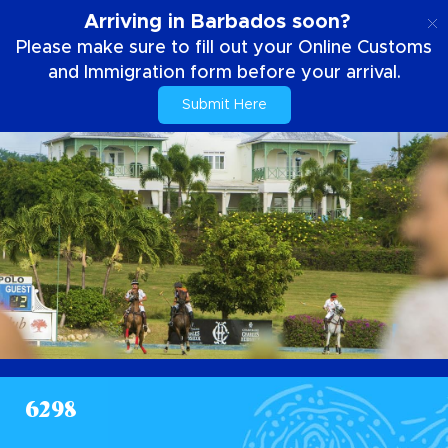
IT
Arriving in Barbados soon?
Please make sure to fill out your Online Customs
and Immigration form before your arrival.
Submit Here
6298