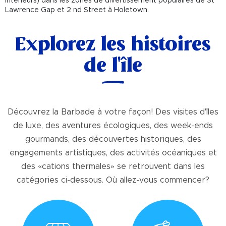
intérieurs) dans les zones de divertissement populaires de St
Lawrence Gap et 2
nd
Street à Holetown.
Explorez les histoires
de l'île
Découvrez la Barbade à votre façon! Des visites d'îles
de luxe, des aventures écologiques, des week-ends
gourmands, des découvertes historiques, des
engagements artistiques, des activités océaniques et
des «cations thermales» se retrouvent dans les
catégories ci-dessous. Où allez-vous commencer?