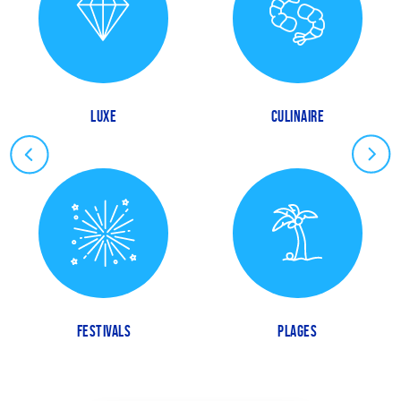
LUXE
CULINAIRE
FESTIVALS
PLAGES