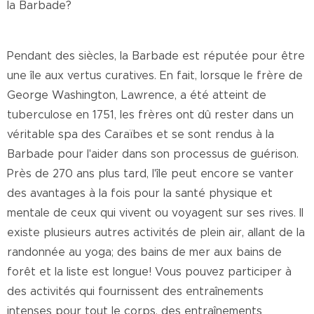
la Barbade?
Pendant des siècles, la Barbade est réputée pour être
une île aux vertus curatives. En fait, lorsque le frère de
George Washington, Lawrence, a été atteint de
tuberculose en 1751, les frères ont dû rester dans un
véritable spa des Caraïbes et se sont rendus à la
Barbade pour l'aider dans son processus de guérison.
Près de 270 ans plus tard, l'île peut encore se vanter
des avantages à la fois pour la santé physique et
mentale de ceux qui vivent ou voyagent sur ses rives. Il
existe plusieurs autres activités de plein air, allant de la
randonnée au yoga; des bains de mer aux bains de
forêt et la liste est longue! Vous pouvez participer à
des activités qui fournissent des entraînements
intenses pour tout le corps, des entraînements