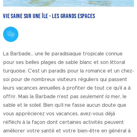
Vie saine sur une île - Les grands espaces
La Barbade… une île paradisiaque tropicale connue
pour ses belles plages de sable blanc et son littoral
turquoise. C'est un paradis pour la romance et un chez-
soi pour de nombreux visiteurs réguliers qui passent
leurs vacances annuelles à profiter de tout ce qu'il a à
offrir. Mais la Barbade n'est pas
seulement la
mer, le
sable et le soleil. Bien qu'il ne fasse aucun doute que
vous apprécierez vos vacances, avez-vous déjà
réfléchi à la façon dont certaines activités peuvent
améliorer votre santé et votre bien-être en général à