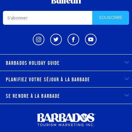
Bulletin
SOUSCRIRE
Barbados Holiday Guide
Planifiez votre séjour à la Barbade
Se rendre à la Barbade