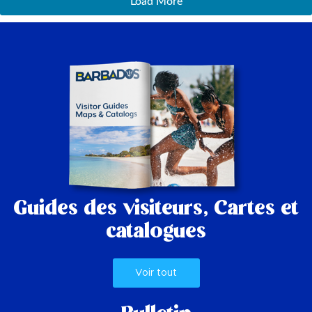
Load More
Guides des visiteurs,
Cartes et
catalogues
Voir tout