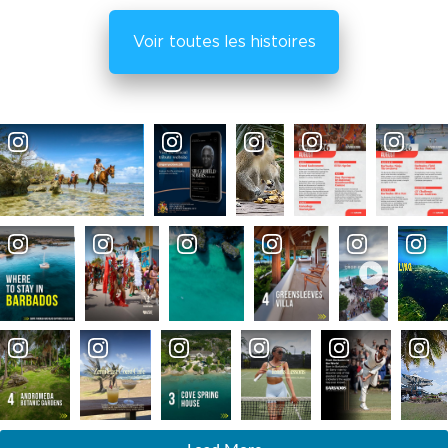
Voir toutes les histoires