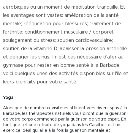
aérobiques ou un moment de méditation tranquille. Et
les avantages sont vastes: amélioration de la santé
mentale; rééducation pour blessures; traitement de
l'arthrite; conditionnement musculaire / corporel;
soulagement du stress; soutien cardiovasculaire;
soutien de la vitamine D; abaisser la pression artérielle
et dégager les sinus. Il n'est pas nécessaire d'aller au
gymnase pour rester en bonne santé à la Barbade,
voici quelques-unes des activités disponibles sur l'île et
leurs bienfaits pour votre santé.
Yoga
Alors que de nombreux visiteurs affluent vers divers spas à la
Barbade, les thérapeutes naturels vous diront que la guérison
de votre corps commence par la guérison de votre esprit. En
tant que tel, une retraite de yoga dans les Caraïbes est un
exercice idéal qui allie à la fois la guérison mentale et