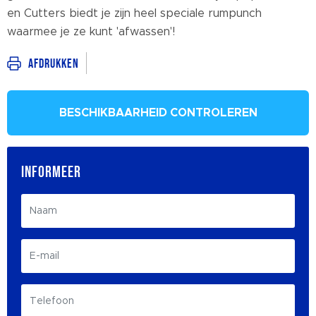
en Cutters biedt je zijn heel speciale rumpunch
waarmee je ze kunt 'afwassen'!
Afdrukken
BESCHIKBAARHEID CONTROLEREN
INFORMEER