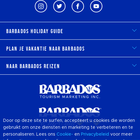
Barbados Holiday Guide
Plan je vakantie naar Barbados
Naar Barbados reizen
Door op deze site te surfen, accepteert u cookies die worden
gebruikt om onze diensten en marketing te verbeteren en te
personaliseren. Lees ons
Cookie-
en
Privacybeleid
voor meer