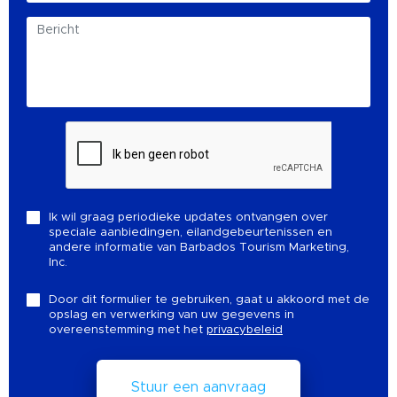
Ik wil graag periodieke updates ontvangen over
speciale aanbiedingen, eilandgebeurtenissen en
andere informatie van Barbados Tourism Marketing,
Inc.
Door dit formulier te gebruiken, gaat u akkoord met de
opslag en verwerking van uw gegevens in
overeenstemming met het
privacybeleid