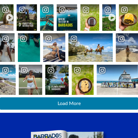
Load More