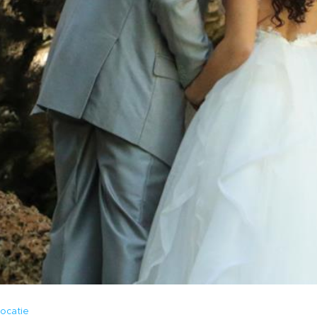
Locatie