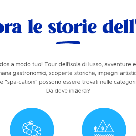
ra le storie dell
dos a modo tuo! Tour dell'isola di lusso, avventure 
mana gastronomici, scoperte storiche, impegni artisti
e "spa-cationi" possono essere trovati nelle categori
Da dove inizierai?