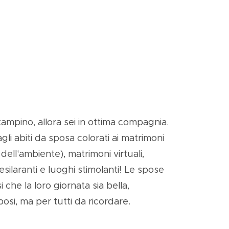
stampino, allora sei in ottima compagnia.
gli abiti da sposa colorati ai matrimoni
 dell'ambiente), matrimoni virtuali,
 esilaranti e luoghi stimolanti! Le spose
che la loro giornata sia bella,
osi, ma per tutti da ricordare.