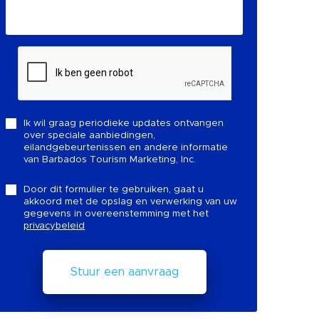
Ik wil graag periodieke updates ontvangen
over speciale aanbiedingen,
eilandgebeurtenissen en andere informatie
van Barbados Tourism Marketing, Inc.
Door dit formulier te gebruiken, gaat u
akkoord met de opslag en verwerking van uw
gegevens in overeenstemming met het
privacybeleid