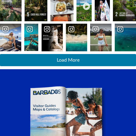
Load More