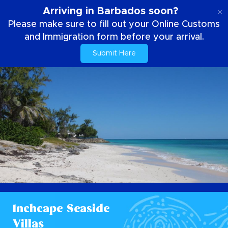
SE
Arriving in Barbados soon?
Please make sure to fill out your Online Customs
and Immigration form before your arrival.
Submit Here
Inchcape Seaside
Villas