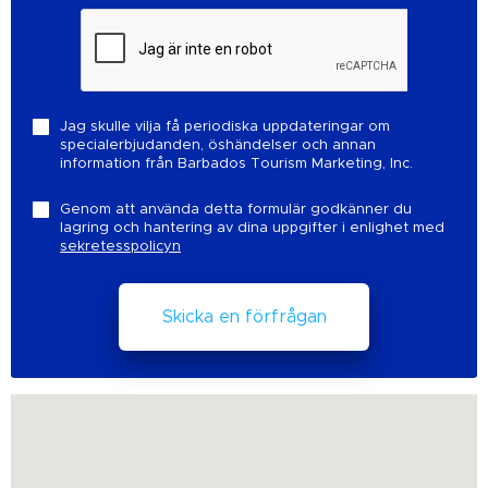
Jag skulle vilja få periodiska uppdateringar om
specialerbjudanden, öshändelser och annan
information från Barbados Tourism Marketing, Inc.
Genom att använda detta formulär godkänner du
lagring och hantering av dina uppgifter i enlighet med
sekretesspolicyn