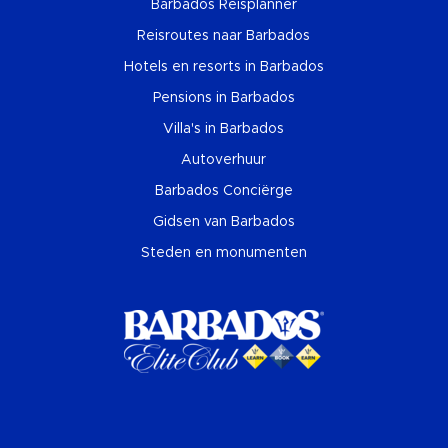
Barbados Reisplanner
Reisroutes naar Barbados
Hotels en resorts in Barbados
Pensions in Barbados
Villa's in Barbados
Autoverhuur
Barbados Conciërge
Gidsen van Barbados
Steden en monumenten