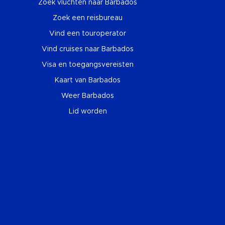
Zoek vluchten naar Barbados
Zoek een reisbureau
Vind een touroperator
Vind cruises naar Barbados
Visa en toegangsvereisten
Kaart van Barbados
Weer Barbados
Lid worden