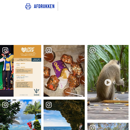
Afdrukken