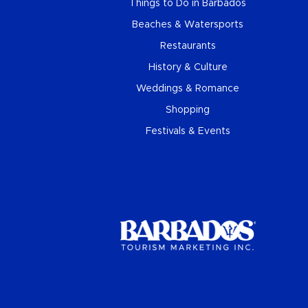
Things to Do in Barbados
Beaches & Watersports
Restaurants
History & Culture
Weddings & Romance
Shopping
Festivals & Events