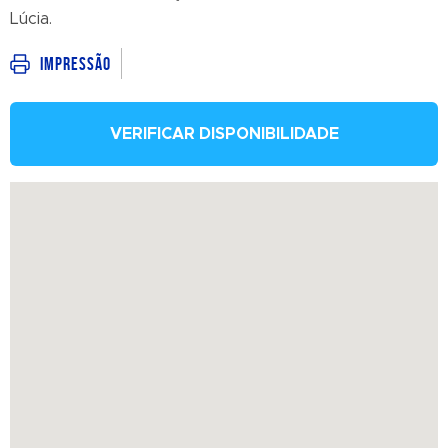
Lúcia.
Impressão
VERIFICAR DISPONIBILIDADE