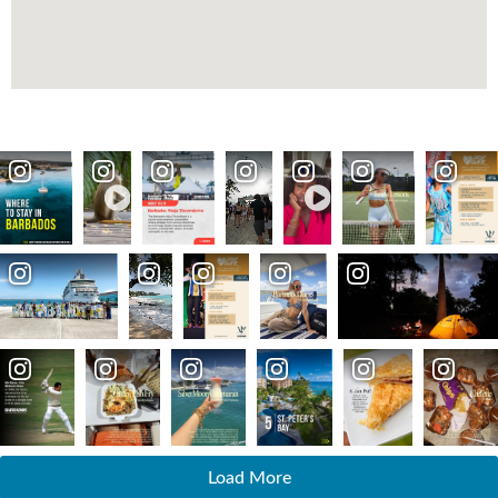
Load More