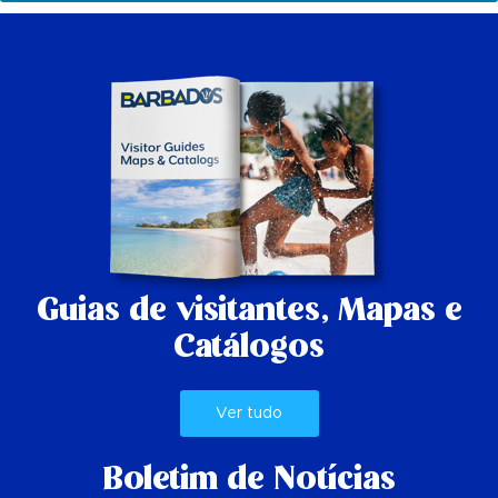
Guias de visitantes,
Mapas e
Catálogos
Ver tudo
Boletim de Notícias