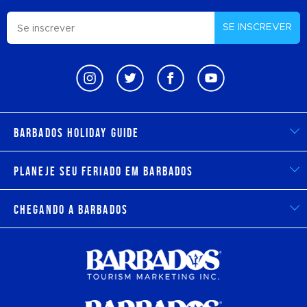
SE INSCREVER
Barbados Holiday Guide
Planeje seu feriado em Barbados
Chegando a Barbados