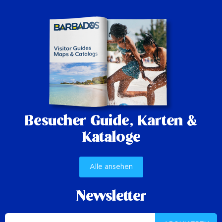
Besucher Guide,
Karten &
Kataloge
Alle ansehen
Newsletter