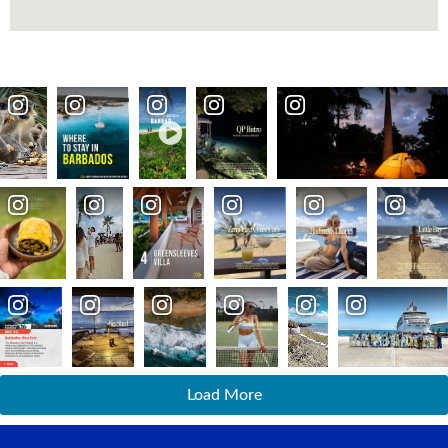
Load More