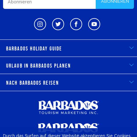
ABONNIEREN
Barbados Holiday Guide
Urlaub in Barbados planen
Nach Barbados reisen
Durch das Surfen auf dieser Website akzeptieren Sie Cookies,