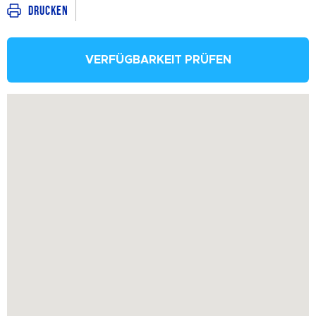
Drucken
VERFÜGBARKEIT PRÜFEN