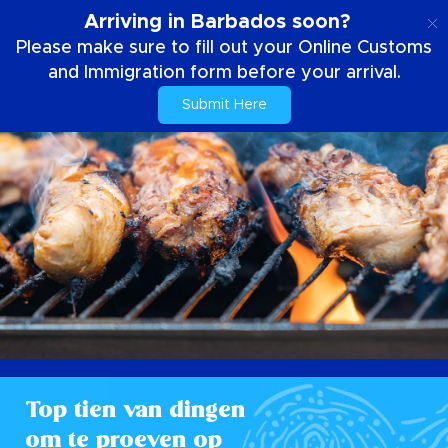
NL
Arriving in Barbados soon?
Please make sure to fill out your Online Customs
and Immigration form before your arrival.
Submit Here
Top tien van dingen
om te proeven op