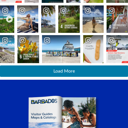
Load More