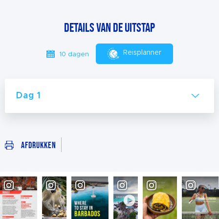
details van de uitstap
Reisplanner
10 dagen
Dag 1
Afdrukken