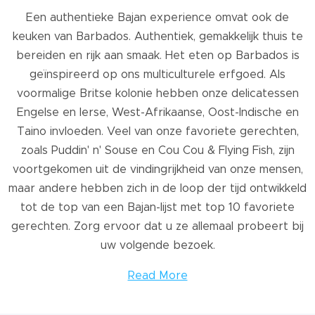
Een authentieke
Bajan experience omvat ook de
keuken van Barbados. Authentiek, gemakkelijk thuis te
bereiden en rijk aan smaak. Het eten op Barbados is
geïnspireerd op ons multiculturele erfgoed. Als
voormalige Britse kolonie hebben onze delicatessen
Engelse en Ierse, West-Afrikaanse, Oost-Indische en
Taino invloeden. Veel van onze favoriete gerechten,
zoals Puddin' n' Souse en Cou Cou & Flying Fish, zijn
voortgekomen uit de vindingrijkheid van onze mensen,
maar andere hebben zich in de loop der tijd ontwikkeld
tot de top van een Bajan-lijst met top 10 favoriete
gerechten. Zorg ervoor dat u ze allemaal probeert bij
uw volgende bezoek.
Read More