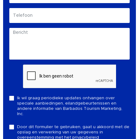
Ik wil graag periodieke updates ontvangen over
speciale aanbiedingen, eilandgebeurtenissen en
andere informatie van Barbados Tourism Marketing,
Inc.
Door dit formulier te gebruiken, gaat u akkoord met de
opslag en verwerking van uw gegevens in
overeenstemming met het
privacybeleid