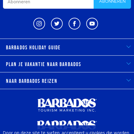
ABONNEREN
Barbados Holiday Guide
Plan je vakantie naar Barbados
Naar Barbados reizen
Door op deze site te surfen, accepteert u cookies die worden