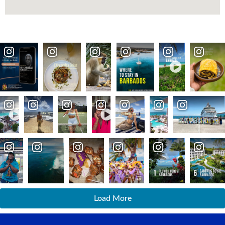
Load More