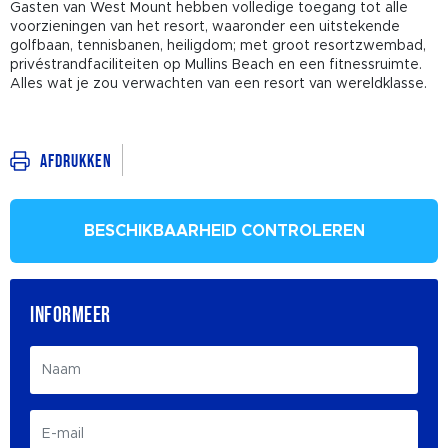
Gasten van West Mount hebben volledige toegang tot alle
voorzieningen van het resort, waaronder een uitstekende
golfbaan, tennisbanen, heiligdom; met groot resortzwembad,
privéstrandfaciliteiten op Mullins Beach en een fitnessruimte.
Alles wat je zou verwachten van een resort van wereldklasse.
Afdrukken
BESCHIKBAARHEID CONTROLEREN
INFORMEER