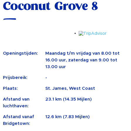
Coconut Grove 8
Openingstijden:
Maandag t/m vrijdag van 8.00 tot
16.00 uur, zaterdag van 9.00 tot
13.00 uur
Prijsbereik:
-
Plaats:
St. James, West Coast
Afstand van
23.1 km (14.35 Mijlen)
luchthaven:
Afstand vanaf
12.6 km (7.83 Mijlen)
Bridgetown: